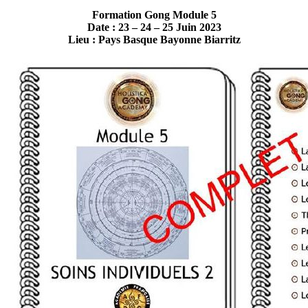
Formation Gong Module 5
Date : 23 – 24 – 25 Juin 2023
Lieu : Pays Basque Bayonne Biarritz