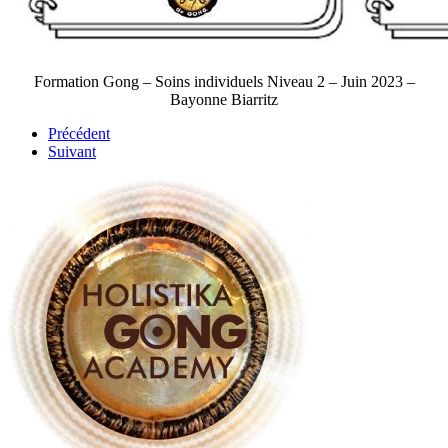
Formation Gong – Soins individuels Niveau 2 – Juin 2023 –
Bayonne Biarritz
Précédent
Suivant