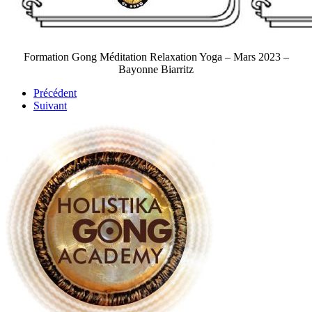
Formation Gong Méditation Relaxation Yoga – Mars 2023 –
Bayonne Biarritz
Précédent
Suivant