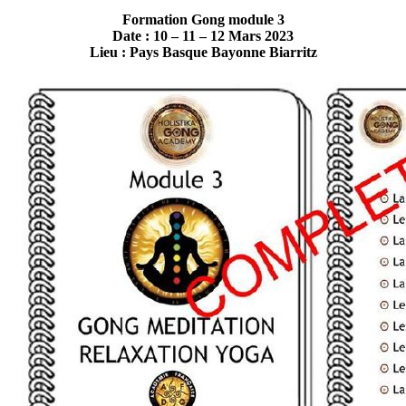
Formation Gong module 3
Date : 10 – 11 – 12 Mars 2023
Lieu : Pays Basque Bayonne Biarritz