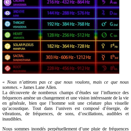
«
Nous n’attirons pas ce que nous voulons, mais ce que nous
sommes
. » James Lane Allen.
La découverte de nombreux champs d’études sur l’influence des
fréquences amène un changement et une vision intéressante de la vie
en générale, bien que l’homme soit une créature plus visuelle
qu’acoustique. Tout dans l’univers est composé d’énergie, de
vibrations, de fréquences, de sons, d’oscillations, audibles et
inaudibles.
Nous sommes inondés perpétuellement d’une pluie de fréquences