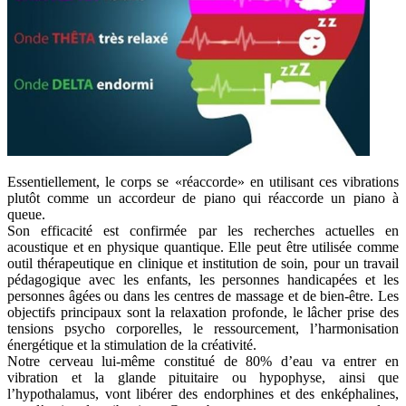
Essentiellement, le corps se «réaccorde» en utilisant ces vibrations
plutôt comme un accordeur de piano qui réaccorde un piano à
queue.
Son efficacité est confirmée par les recherches actuelles en
acoustique et en physique quantique. Elle peut être utilisée comme
outil thérapeutique en clinique et institution de soin, pour un travail
pédagogique avec les enfants, les personnes handicapées et les
personnes âgées ou dans les centres de massage et de bien-être. Les
objectifs principaux sont la relaxation profonde, le lâcher prise des
tensions psycho corporelles, le ressourcement, l’harmonisation
énergétique et la stimulation de la créativité.
Notre cerveau lui-même constitué de 80% d’eau va entrer en
vibration et la glande pituitaire ou hypophyse, ainsi que
l’hypothalamus, vont libérer des endorphines et des enképhalines,