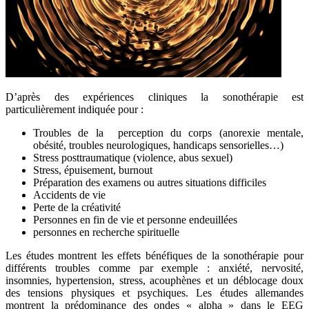
D’après des expériences cliniques la sonothérapie est
particulièrement indiquée pour :
Troubles de la perception du corps (anorexie mentale,
obésité, troubles neurologiques, handicaps sensorielles…)
Stress posttraumatique (violence, abus sexuel)
Stress, épuisement, burnout
Préparation des examens ou autres situations difficiles
Accidents de vie
Perte de la créativité
Personnes en fin de vie et personne endeuillées
personnes en recherche spirituelle
Les études montrent les effets bénéfiques de la sonothérapie pour
différents troubles comme par exemple : anxiété, nervosité,
insomnies, hypertension, stress, acouphènes et un déblocage doux
des tensions physiques et psychiques. Les études allemandes
montrent la prédominance des ondes « alpha » dans le EEG