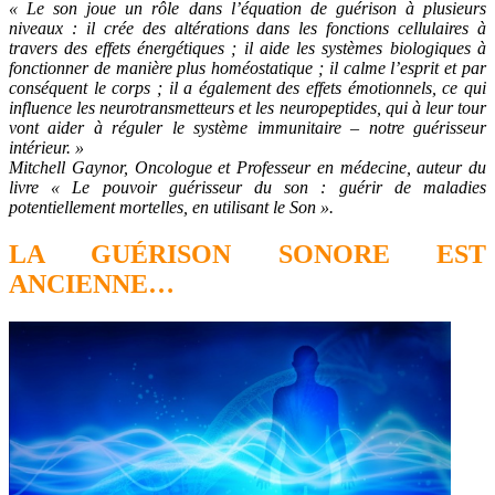
« Le son joue un rôle dans l’équation de guérison à plusieurs
niveaux : il crée des altérations dans les fonctions cellulaires à
travers des effets énergétiques ; il aide les systèmes biologiques à
fonctionner de manière plus homéostatique ; il calme l’esprit et par
conséquent le corps ; il a également des effets émotionnels, ce qui
influence les neurotransmetteurs et les neuropeptides, qui à leur tour
vont aider à réguler le système immunitaire – notre guérisseur
intérieur. »
Mitchell Gaynor, Oncologue et Professeur en médecine, auteur du
livre « Le pouvoir guérisseur du son : guérir de maladies
potentiellement mortelles, en utilisant le Son ».
LA GUÉRISON SONORE EST
ANCIENNE…