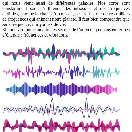
qui nous vient aussi de différentes galaxies. Nos corps sont
constamment sous l’influence des infrasons et des fréquences
audibles, comme le chant d’un oiseau, cela fait partie de ces milliers
de fréquences qui animent notre planète. Il faut bien comprendre que
sans fréquence, il n’y a pas de vie.
Si nous voulons connaitre les secrets de l’univers, pensons en termes
d’énergie : fréquences et vibrations.