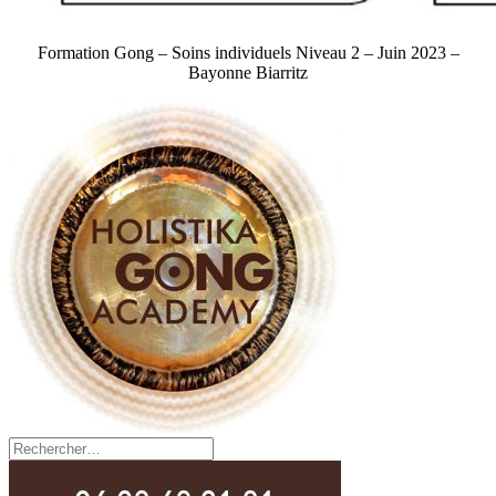
Formation Gong – Soins individuels Niveau 2 – Juin 2023 –
Bayonne Biarritz