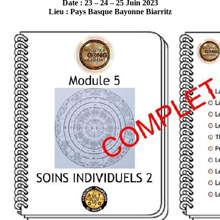
Date : 23 – 24 – 25 Juin 2023
Lieu : Pays Basque Bayonne Biarritz