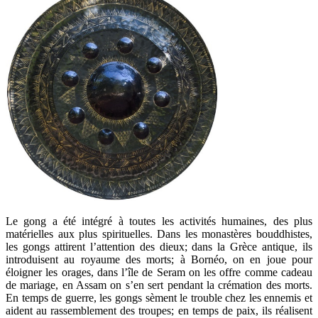
Le gong a été intégré à toutes les activités humaines, des plus
matérielles aux plus spirituelles. Dans les monastères bouddhistes,
les gongs attirent l’attention des dieux; dans la Grèce antique, ils
introduisent au royaume des morts; à Bornéo, on en joue pour
éloigner les orages, dans l’île de Seram on les offre comme cadeau
de mariage, en Assam on s’en sert pendant la crémation des morts.
En temps de guerre, les gongs sèment le trouble chez les ennemis et
aident au rassemblement des troupes; en temps de paix, ils réalisent