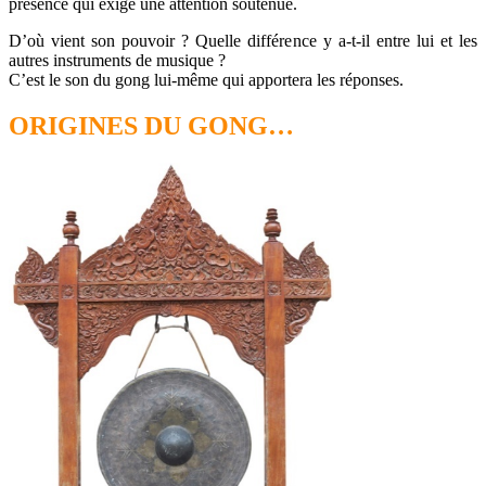
présence qui exige une attention soutenue.
D’où vient son pouvoir ? Quelle différence y a-t-il entre lui et les
autres instruments de musique ?
C’est le son du gong lui-même qui apportera les réponses.
ORIGINES DU GONG…