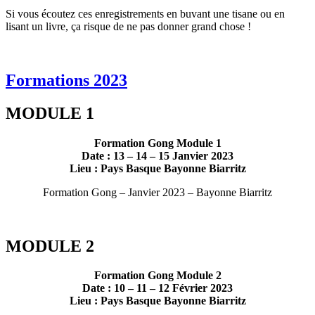
Si vous écoutez ces enregistrements en buvant une tisane ou en
lisant un livre, ça risque de ne pas donner grand chose !
Formations 2023
MODULE 1
Formation Gong Module 1
Date : 13 – 14 – 15 Janvier 2023
Lieu : Pays Basque Bayonne Biarritz
Formation Gong – Janvier 2023 – Bayonne Biarritz
MODULE 2
Formation Gong Module 2
Date : 10 – 11 – 12 Février 2023
Lieu : Pays Basque Bayonne Biarritz