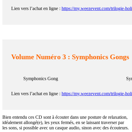
Lien vers l’achat en ligne :
https://my.weezevent.com/trilogie-hol
Volume Numéro 3 : Symphonics Gongs
Symphonics Gong
Sy
Lien vers l’achat en ligne :
https://my.weezevent.com/trilogie-hol
Bien entendu ces CD sont à écouter dans une posture de relaxation,
idéalement allongé(e), les yeux fermés, en se laissant traverser par
les sons, si possible avec un casque audio, sinon avec des écouteurs.