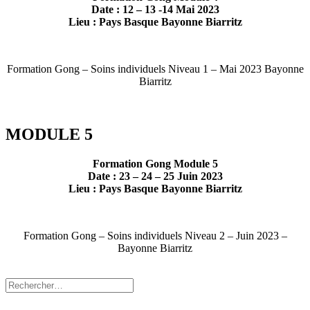
Date : 12 – 13 -14 Mai 2023
Lieu : Pays Basque Bayonne Biarritz
Formation Gong – Soins individuels Niveau 1 – Mai 2023 Bayonne
Biarritz
MODULE 5
Formation Gong Module 5
Date : 23 – 24 – 25 Juin 2023
Lieu : Pays Basque Bayonne Biarritz
Formation Gong – Soins individuels Niveau 2 – Juin 2023 –
Bayonne Biarritz