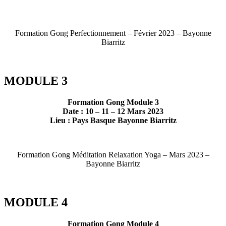
Formation Gong Perfectionnement – Février 2023 – Bayonne
Biarritz
MODULE 3
Formation Gong Module 3
Date : 10 – 11 – 12 Mars 2023
Lieu : Pays Basque Bayonne Biarritz
Formation Gong Méditation Relaxation Yoga – Mars 2023 –
Bayonne Biarritz
MODULE 4
Formation Gong Module 4