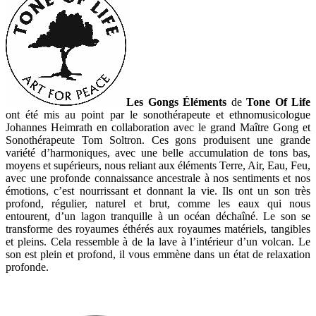
Les Gongs Éléments
de
Tone Of Life
ont été mis au point par le sonothérapeute et ethnomusicologue
Johannes Heimrath en collaboration avec le grand Maître Gong et
Sonothérapeute Tom Soltron. Ces gons produisent une grande
variété d’harmoniques, avec une belle accumulation de tons bas,
moyens et supérieurs, nous reliant aux éléments Terre, Air, Eau, Feu,
avec une profonde connaissance ancestrale à nos sentiments et nos
émotions, c’est nourrissant et donnant la vie. Ils ont un son très
profond, régulier, naturel et brut, comme les eaux qui nous
entourent, d’un lagon tranquille à un océan déchaîné. Le son se
transforme des royaumes éthérés aux royaumes matériels, tangibles
et pleins. Cela ressemble à de la lave à l’intérieur d’un volcan. Le
son est plein et profond, il vous emmène dans un état de relaxation
profonde.