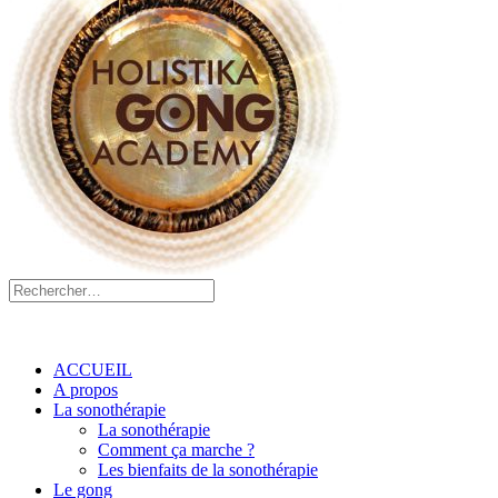
ACCUEIL
A propos
La sonothérapie
La sonothérapie
Comment ça marche ?
Les bienfaits de la sonothérapie
Le gong