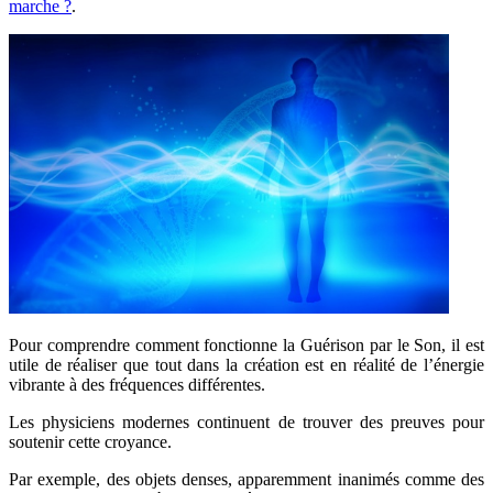
marche ?
.
Pour comprendre comment fonctionne la Guérison par le Son, il est
utile de réaliser que tout dans la création est en réalité de l’énergie
vibrante à des fréquences différentes.
Les physiciens modernes continuent de trouver des preuves pour
soutenir cette croyance.
Par exemple, des objets denses, apparemment inanimés comme des