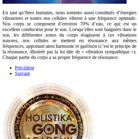
En tant qu’êtres humains, nous sommes aussi constitués d’énergies
vibratoires et toutes nos cellules vibrent à une fréquence optimale.
Nos corps se composent d’environ 70% d’eau, ce qui est un
excellent conducteur pour le son. Lorsqu’elles sont baignées dans le
son, les différentes zones du corps réagissent à ces vibrations
sonores, nos cellules se mettent en résonance aux mêmes
fréquences, apportant ainsi harmonie et guérison (c’est le principe de
la résonance, illustrée par la loi dite de « vibration sympathique »).
Chaque partie du corps a sa propre fréquence de résonance.
Précédent
Suivant