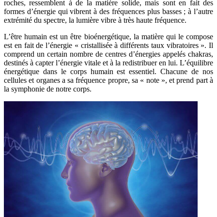
roches, ressemblent à de la matière solide, mais sont en fait des
formes d’énergie qui vibrent à des fréquences plus basses ; à l’autre
extrémité du spectre, la lumière vibre à très haute fréquence.
L’être humain est un être bioénergétique, la matière qui le compose
est en fait de l’énergie « cristallisée à différents taux vibratoires ». Il
comprend un certain nombre de centres d’énergies appelés chakras,
destinés à capter l’énergie vitale et à la redistribuer en lui. L’équilibre
énergétique dans le corps humain est essentiel. Chacune de nos
cellules et organes a sa fréquence propre, sa « note », et prend part à
la symphonie de notre corps.